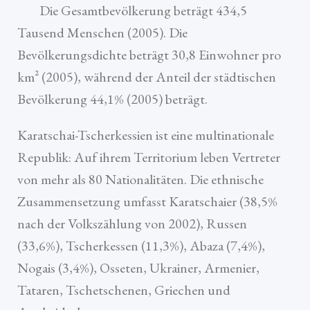
Die Gesamtbevölkerung beträgt 434,5
Tausend Menschen (2005). Die
Bevölkerungsdichte beträgt 30,8 Einwohner pro
km² (2005), während der Anteil der städtischen
Bevölkerung 44,1% (2005) beträgt.
Karatschai-Tscherkessien ist eine multinationale
Republik: Auf ihrem Territorium leben Vertreter
von mehr als 80 Nationalitäten. Die ethnische
Zusammensetzung umfasst Karatschaier (38,5%
nach der Volkszählung von 2002), Russen
(33,6%), Tscherkessen (11,3%), Abaza (7,4%),
Nogais (3,4%), Osseten, Ukrainer, Armenier,
Tataren, Tschetschenen, Griechen und