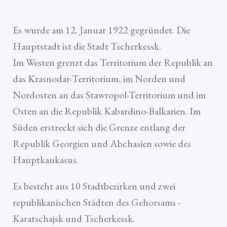
Es wurde am 12. Januar 1922 gegründet. Die
Hauptstadt ist die Stadt Tscherkessk.
Im Westen grenzt das Territorium der Republik an
das Krasnodar-Territorium, im Norden und
Nordosten an das Stawropol-Territorium und im
Osten an die Republik Kabardino-Balkarien. Im
Süden erstreckt sich die Grenze entlang der
Republik Georgien und Abchasien sowie des
Hauptkaukasus.
Es besteht aus 10 Stadtbezirken und zwei
republikanischen Städten des Gehorsams -
Karatschajsk und Tscherkessk.