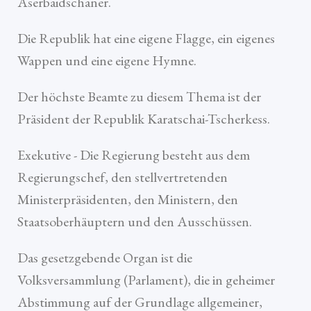
Aserbaidschaner.
Die Republik hat eine eigene Flagge, ein eigenes
Wappen und eine eigene Hymne.
Der höchste Beamte zu diesem Thema ist der
Präsident der Republik Karatschai-Tscherkess.
Exekutive - Die Regierung besteht aus dem
Regierungschef, den stellvertretenden
Ministerpräsidenten, den Ministern, den
Staatsoberhäuptern und den Ausschüssen.
Das gesetzgebende Organ ist die
Volksversammlung (Parlament), die in geheimer
Abstimmung auf der Grundlage allgemeiner,