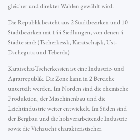
gleicher und direkter Wahlen gewählt wird.
Die Republik besteht aus 2 Stadtbezirken und 10
Stadtbezirken mit 144 Siedlungen, von denen 4
Städte sind: (Tscherkessk, Karatschajsk, Ust-
Dscheguta und Teberda).
Karatschai-Tscherkessien ist eine Industrie- und
Agrarrepublik. Die Zone kann in 2 Bereiche
unterteilt werden. Im Norden sind die chemische
Produktion, der Maschinenbau und die
Leichtindustrie weiter entwickelt. Im Süden sind
der Bergbau und die holzverarbeitende Industrie
sowie die Viehzucht charakteristischer.