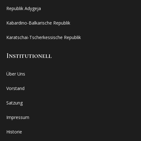
Republik Adygeja
Kabardino-Balkarische Republik
Karatschai-Tscherkessische Republik
Institutionell
Über Uns
Vorstand
Satzung
Impressum
Historie