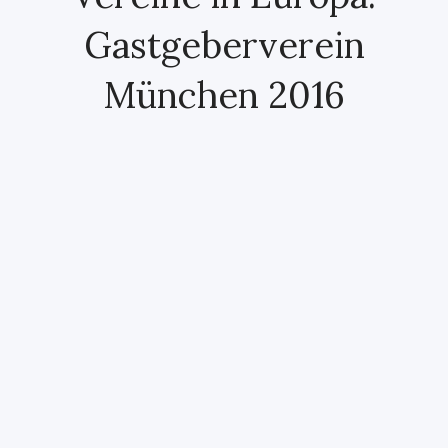
Gastgeberverein
München 2016