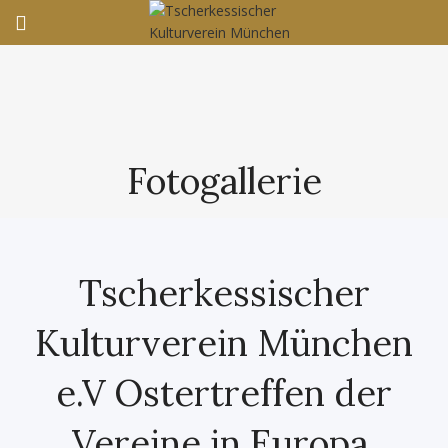
Fotogallerie
Tscherkessischer
Kulturverein München
e.V Ostertreffen der
Vereine in Europa.