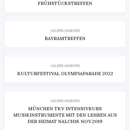
FRÜHSTÜCKSTREFFEN
GALERIE ANSEHEN
BAYRAMTREFFEN
GALERIE ANSEHEN
KULTURFESTIVAL OLYMPIAPARADE 2022
GALERIE ANSEHEN
MÜNCHEN TKV INTENSIVKURS
MUSIKINSTRUMENTE MIT DEN LEHREN AUS
DER HEIMAT NALCHIK NOV.2019