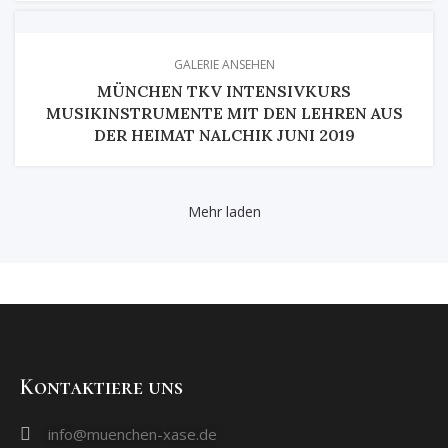
GALERIE ANSEHEN
MÜNCHEN TKV INTENSIVKURS
MUSIKINSTRUMENTE MIT DEN LEHREN AUS
DER HEIMAT NALCHIK JUNI 2019
Mehr laden
Kontaktiere uns
info@muenchen-xase.de