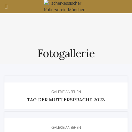
Fotogallerie
GALERIE ANSEHEN
TAG DER MUTTERSPRACHE 2023
GALERIE ANSEHEN