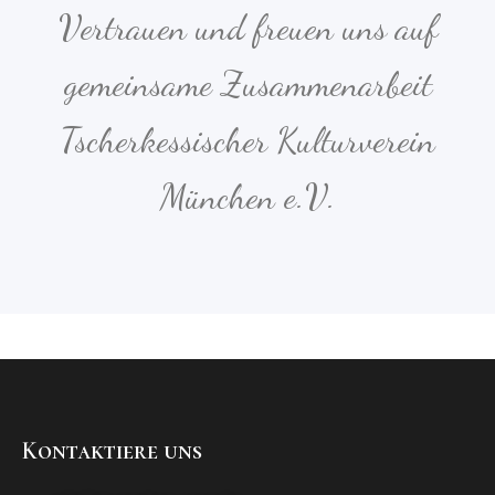
Vertrauen und freuen uns auf
gemeinsame Zusammenarbeit
Tscherkessischer Kulturverein
München e.V.
Kontaktiere uns