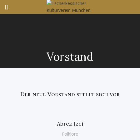
Vorstand
Der neue Vorstand stellt sich vor
Abrek Izci
Folklore